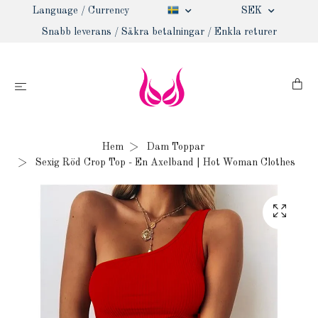
Language / Currency
SEK
Snabb leverans / Säkra betalningar / Enkla returer
Hem
Dam Toppar
Sexig Röd Crop Top - En Axelband | Hot Woman Clothes