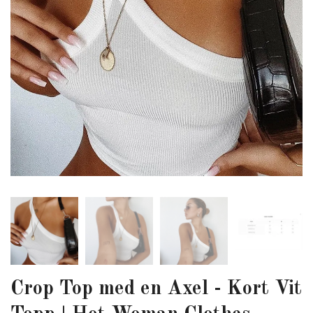
Crop Top med en Axel - Kort Vit