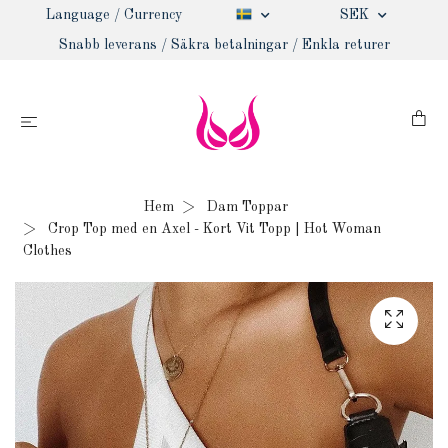
Language / Currency
SEK
Snabb leverans / Säkra betalningar / Enkla returer
Hem
Dam Toppar
Crop Top med en Axel - Kort Vit Topp | Hot Woman
Clothes