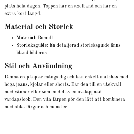
plats hela dagen. Toppen har en axelband och har en
extra kort längd.
Material och Storlek
Material:
Bomull
Storleksguide:
En detaljerad storleksguide finns
bland bilderna.
Stil och Användning
Denna crop top är mångsidig och kan enkelt matchas med
höga jeans, kjolar eller shorts. Bär den till en utekväll
med vänner eller som en del av en avslappnad
vardagslook. Den vita färgen gör den lätt att kombinera
med olika färger och mönster.