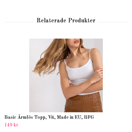
Basic Ärmlös Topp, Vit, Made in EU, BFG
149 kr