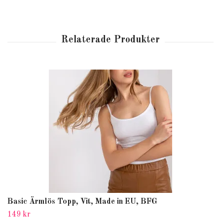
Basic Ärmlös Topp, Vit, Made in EU, BFG
149 kr