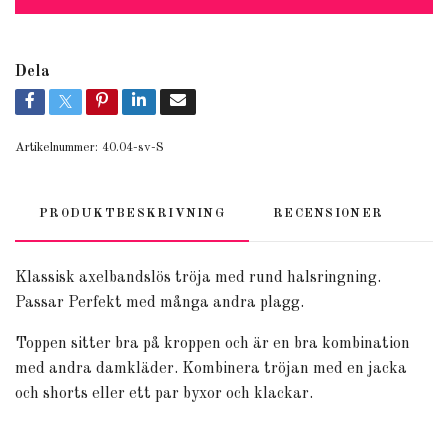
Dela
Artikelnummer:
40.04-sv-S
PRODUKTBESKRIVNING
RECENSIONER
Klassisk axelbandslös tröja med rund halsringning.
Passar Perfekt med många andra plagg.
Toppen sitter bra på kroppen och är en bra kombination
med andra damkläder. Kombinera tröjan med en jacka
och shorts eller ett par byxor och klackar.