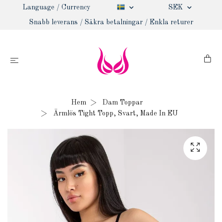
Language / Currency
SEK
Snabb leverans / Säkra betalningar / Enkla returer
Hem
Dam Toppar
Ärmlös Tight Topp, Svart, Made In EU