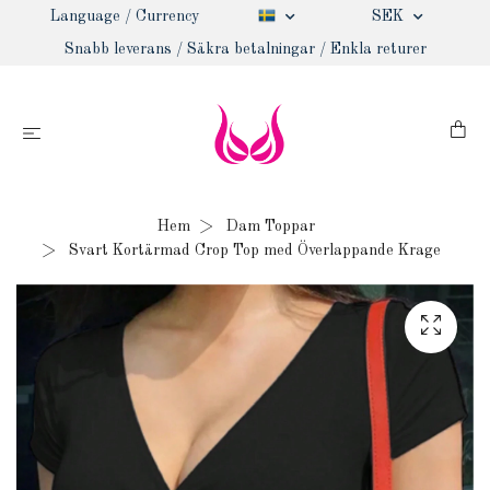
Language / Currency
SEK
Snabb leverans / Säkra betalningar / Enkla returer
Hem
Dam Toppar
Svart Kortärmad Crop Top med Överlappande Krage