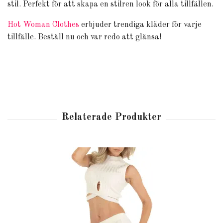
stil. Perfekt för att skapa en stilren look för alla tillfällen.
Hot Woman Clothes
erbjuder trendiga kläder för varje
tillfälle. Beställ nu och var redo att glänsa!