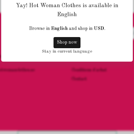
Yay! Hot Woman Clothes is available in
English
Browse in
English
and shop in
USD
.
Shop now
Stay in current language
ce client
En savoir plus
otwomanclothes.se
Conditions d'achat
Contact