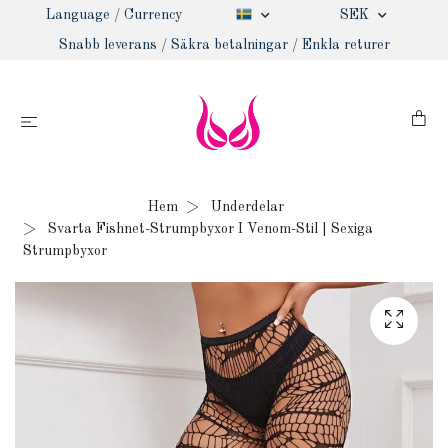
Language / Currency
SEK
Snabb leverans / Säkra betalningar / Enkla returer
Hem
Underdelar
Svarta Fishnet-Strumpbyxor I Venom-Stil | Sexiga
Strumpbyxor