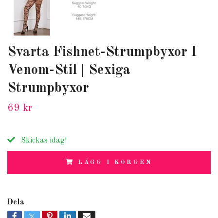
Svarta Fishnet-Strumpbyxor I
Venom-Stil | Sexiga
Strumpbyxor
69 kr
Skickas idag!
LÄGG I KORGEN
Dela