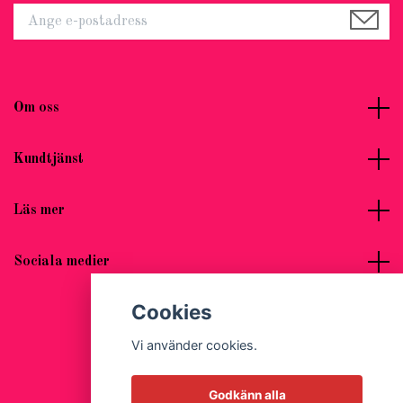
Om oss
Kundtjänst
Läs mer
Sociala medier
Cookies
Vi använder cookies.
© 2026 Hot Woman Clothes
Godkänn alla