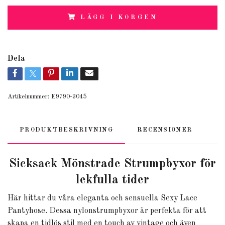
LÄGG I KORGEN
Dela
Artikelnummer:
E9790-3045
PRODUKTBESKRIVNING
RECENSIONER
Sicksack Mönstrade Strumpbyxor för
lekfulla tider
Här hittar du våra eleganta och sensuella Sexy Lace
Pantyhose. Dessa nylonstrumpbyxor är perfekta för att
skapa en tidlös stil med en touch av vintage och även