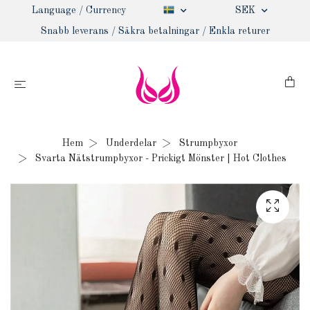
Language / Currency
SEK
Snabb leverans / Säkra betalningar / Enkla returer
Hem
Underdelar
Strumpbyxor
Svarta Nätstrumpbyxor - Prickigt Mönster | Hot Clothes