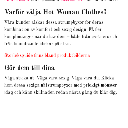
Varför välja Hot Woman Clothes?
Våra kunder älskar dessa strumpbyxor för deras
kombination av komfort och sexig design. Få fler
komplimanger när du bär dem – både från partners och
från beundrande blickar på stan.
Storleksguide finns bland produktbilderna
Gör dem till dina
Våga sticka ut. Våga vara sexig. Våga vara du. Klicka
hem dessa
sexiga nätstrumpbyxor med prickigt mönster
idag och känn skillnaden redan nästa gång du klär dig.