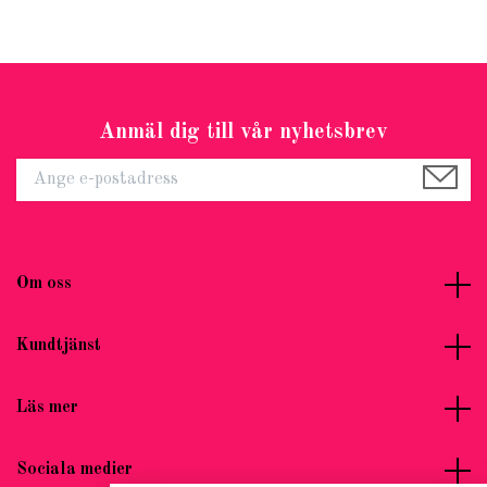
Anmäl dig till vår nyhetsbrev
Om oss
Kundtjänst
Läs mer
Sociala medier