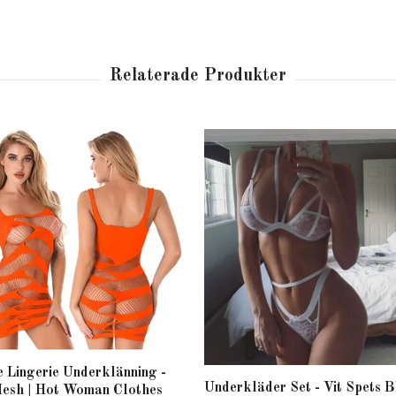
 Lingerie Underklänning -
Underkläder Set - Vit Spets 
Mesh | Hot Woman Clothes