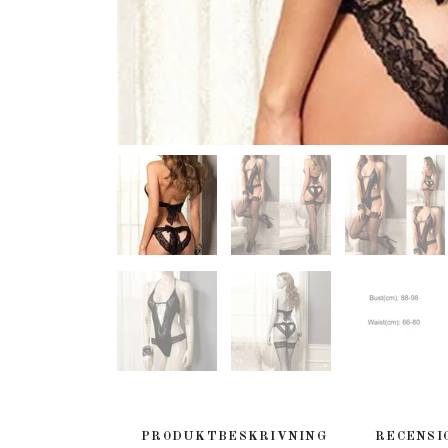
PRODUKTBESKRIVNING
RECENSI