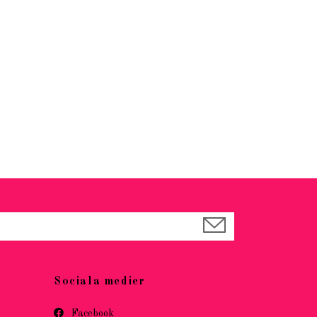
Sociala medier
Facebook