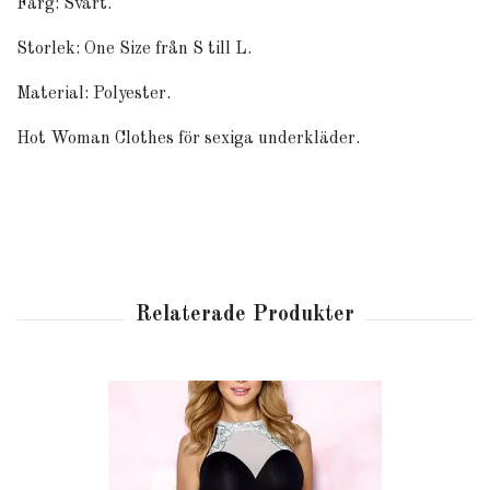
Färg: Svart.
Storlek: One Size från S till L.
Material: Polyester.
Hot Woman Clothes för sexiga underkläder.