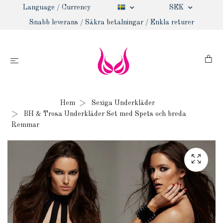
Language / Currency
SEK
Snabb leverans / Säkra betalningar / Enkla returer
Hem
Sexiga Underkläder
BH & Trosa Underkläder Set med Spets och breda
Remmar