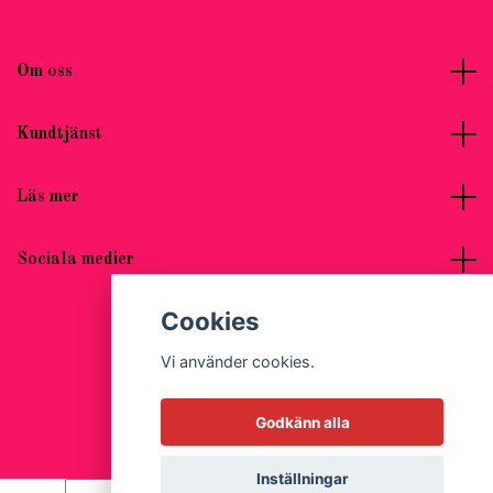
Om oss
Kundtjänst
Läs mer
Sociala medier
Cookies
Vi använder cookies.
© 2026 Hot Woman Clothes
Godkänn alla
Inställningar