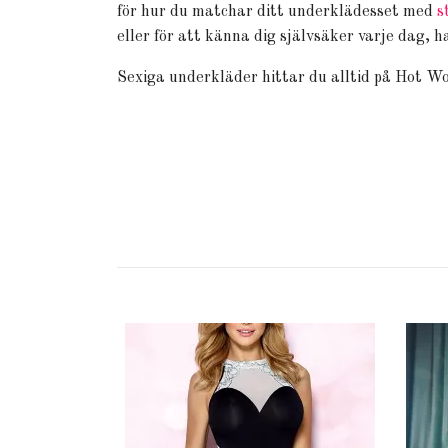
för hur du matchar ditt underklädesset med
s
eller för att känna dig självsäker varje dag,
Sexiga underkläder hittar du alltid på Hot Wo