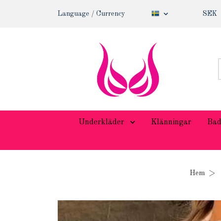
Language / Currency
SEK
Underkläder
Klänningar
Bad
Hem