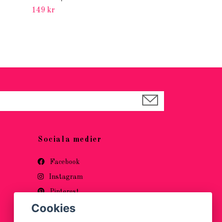
149 kr
Sociala medier
Facebook
Instagram
Pinterest
Cookies