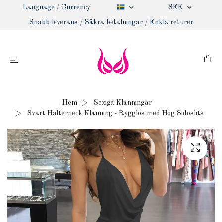
Language / Currency
SEK
Snabb leverans / Säkra betalningar / Enkla returer
Hem
Sexiga Klänningar
Svart Halterneck Klänning - Rygglös med Hög Sidoslits