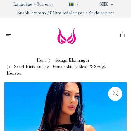
Language / Currency
SEK
Snabb leverans / Säkra betalningar / Enkla returer
Hem
Sexiga Klänningar
Svart Miniklänning | Genomskinlig Mesh & Sexigt
Mönster