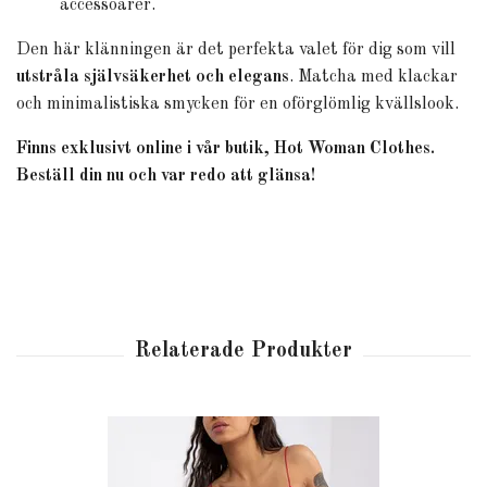
accessoarer.
Den här klänningen är det perfekta valet för dig som vill
utstråla självsäkerhet och elegans
. Matcha med klackar
och minimalistiska smycken för en oförglömlig kvällslook.
Finns exklusivt online i vår butik, Hot Woman Clothes.
Beställ din nu och var redo att glänsa!