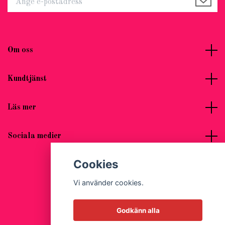
Om oss
Kundtjänst
Läs mer
Sociala medier
Cookies
Vi använder cookies.
© 2026 Hot Woman Clothes
Godkänn alla