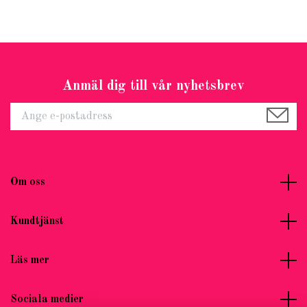
Anmäl dig till vår nyhetsbrev
Om oss
Kundtjänst
Läs mer
Sociala medier