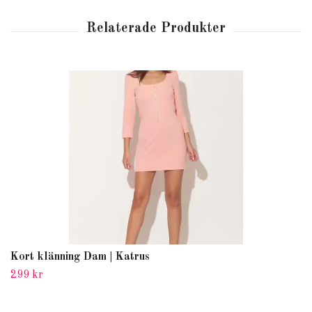
Kort klänning Dam | Katrus
299 kr