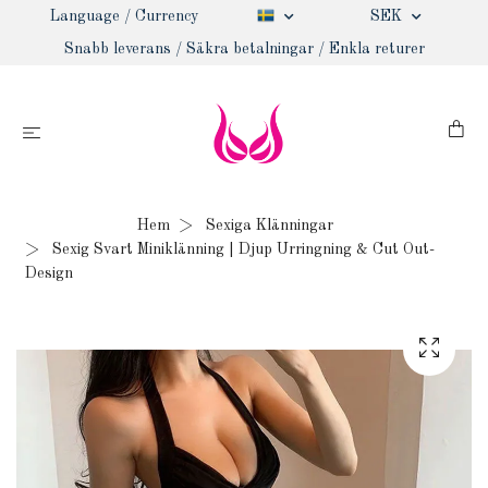
Language / Currency
SEK
Snabb leverans / Säkra betalningar / Enkla returer
Hem
Sexiga Klänningar
Sexig Svart Miniklänning | Djup Urringning & Cut Out-
Design