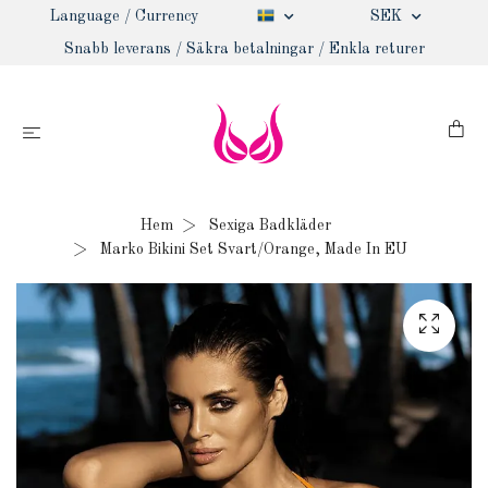
Language / Currency
SEK
Snabb leverans / Säkra betalningar / Enkla returer
Hem
Sexiga Badkläder
Marko Bikini Set Svart/Orange, Made In EU