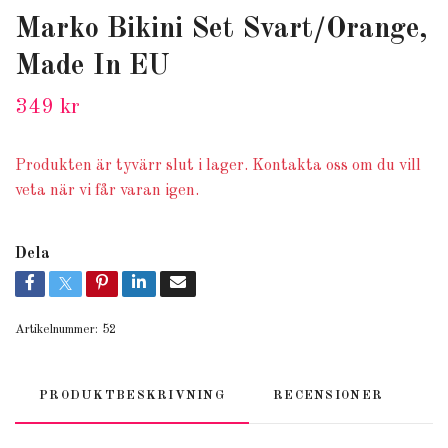
Marko Bikini Set Svart/Orange,
Made In EU
349 kr
Produkten är tyvärr slut i lager. Kontakta oss om du vill
veta när vi får varan igen.
Dela
Artikelnummer:
52
PRODUKTBESKRIVNING
RECENSIONER