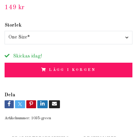
149 kr
Storlek
One Size*
Skickas idag!
LÄGG I KORGEN
Dela
Artikelnummer:
1035-green