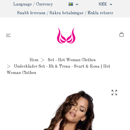
Language / Currency
SEK
Snabb leverans / Säkra betalningar / Enkla returer
Hem
Set - Hot Woman Clothes
Underkläder Set - Bh & Trosa - Svart & Rosa | Hot
Woman Clothes