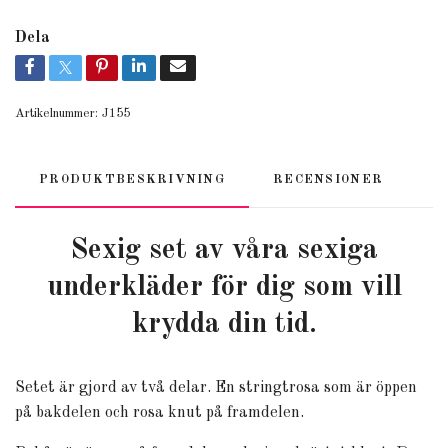
Dela
Artikelnummer:
J155
PRODUKTBESKRIVNING
RECENSIONER
Sexig set av våra sexiga
underkläder för dig som vill
krydda din tid.
Setet är gjord av två delar. En stringtrosa som är öppen
på bakdelen och rosa knut på framdelen.