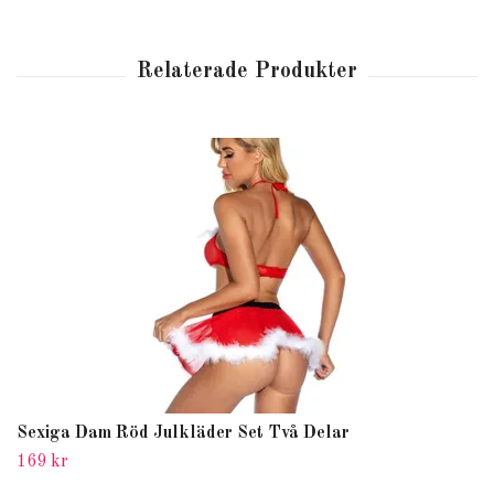
Sexiga Dam Röd Julkläder Set Två Delar
169 kr