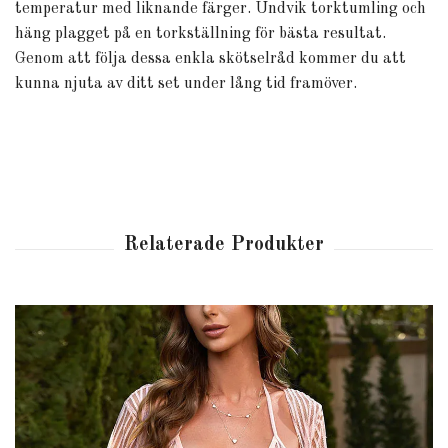
temperatur med liknande färger. Undvik torktumling och
häng plagget på en torkställning för bästa resultat.
Genom att följa dessa enkla skötselråd kommer du att
kunna njuta av ditt set under lång tid framöver.