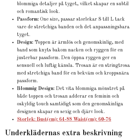
blommiga detaljer på tyget, vilket skapar en subtil
och romantisk look.
Passform:
One size, passar storlekar S till L tack
vare de stretchiga banden och det anpassningsbara
tyget.
Design:
Toppen är ärmlös och genomskinlig, med
band som knyts bakom nacken och ryggen för en
justerbar passform. Den öppna ryggen ger en
sensuell och luftig känsla. Trosan är en stringtrosa
med stretchiga band för en bekväm och kroppsnära
passform.
Blommig Design:
Det vita blommiga mönstret på
både toppen och trosan adderar en feminin och
oskyldig touch samtidigt som den genomskinliga
designen skapar en sexig och djärv look.
Storlek: Bust(cm): 64-88 Waist(cm): 60-76
Underklädernas extra beskrivning