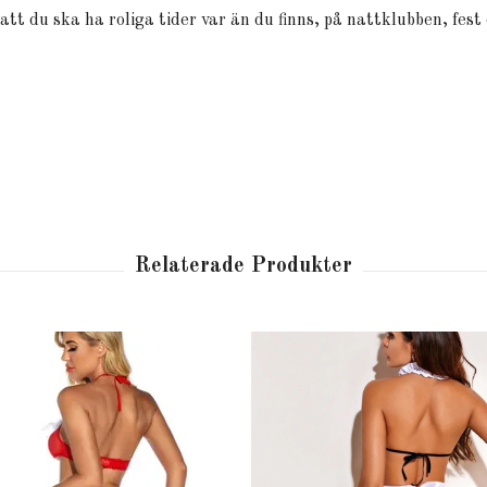
att du ska ha roliga tider var än du finns, på nattklubben, fest