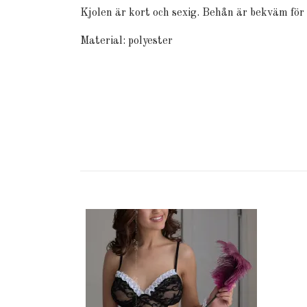
Kjolen är kort och sexig. Behån är bekväm för 
Material: polyester