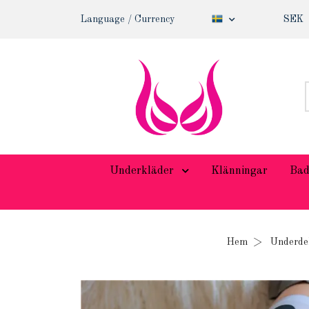
Language / Currency
SEK
Underkläder
Klänningar
Bad
Hem
Underde