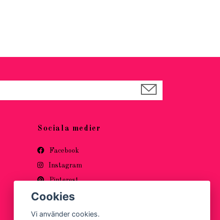
69 kr
Sociala medier
Facebook
Instagram
Pinterest
Cookies
Vi använder cookies.