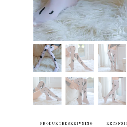
PRODUKTBESKRIVNING
RECENSI