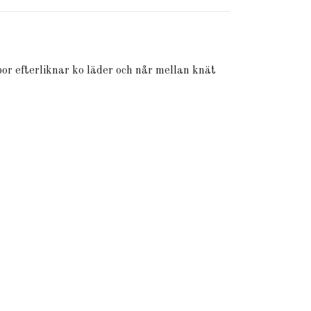
or efterliknar ko läder och når mellan knät