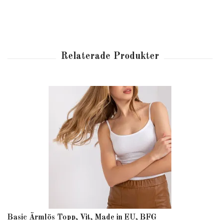
Basic Ärmlös Topp, Vit, Made in EU, BFG