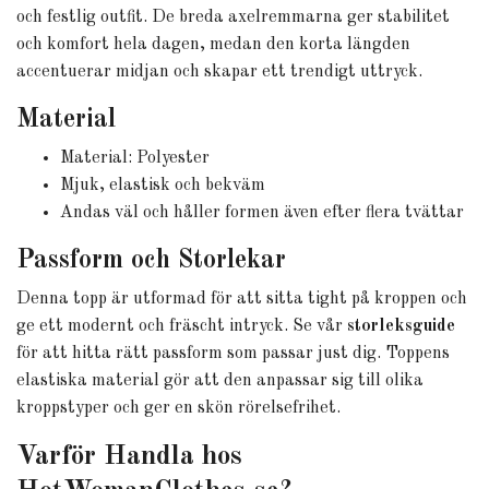
och festlig outfit. De breda axelremmarna ger stabilitet
och komfort hela dagen, medan den korta längden
accentuerar midjan och skapar ett trendigt uttryck.
Material
Material: Polyester
Mjuk, elastisk och bekväm
Andas väl och håller formen även efter flera tvättar
Passform och Storlekar
Denna topp är utformad för att sitta tight på kroppen och
ge ett modernt och fräscht intryck. Se vår
storleksguide
för att hitta rätt passform som passar just dig. Toppens
elastiska material gör att den anpassar sig till olika
kroppstyper och ger en skön rörelsefrihet.
Varför Handla hos