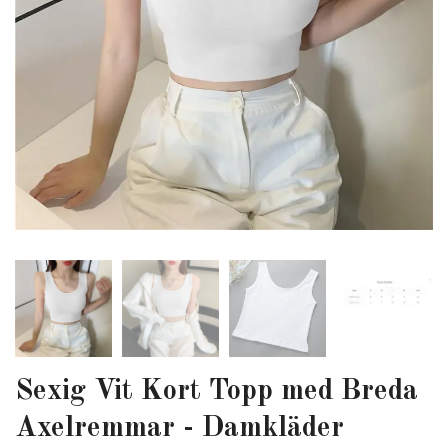
Sexig Vit Kort Topp med Breda
Axelremmar - Damkläder