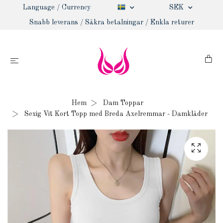
Language / Currency
SEK
Snabb leverans / Säkra betalningar / Enkla returer
Hem
Dam Toppar
Sexig Vit Kort Topp med Breda Axelremmar - Damkläder