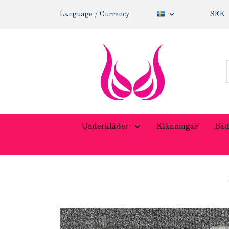
Language / Currency
SEK
Underkläder
Klänningar
Bad