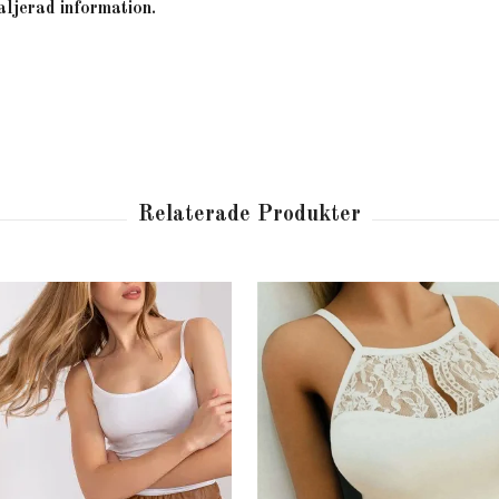
aljerad information.