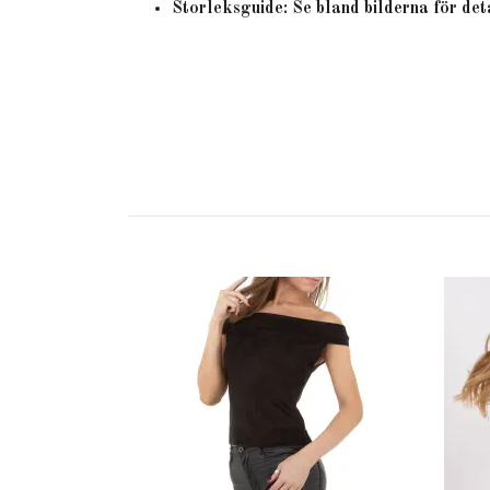
Storleksguide: Se bland bilderna för det