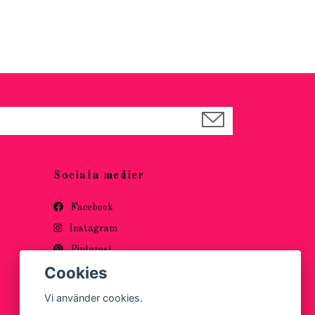
Sociala medier
Facebook
Instagram
Pinterest
Cookies
Vi använder cookies.