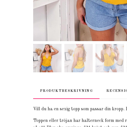
PRODUKTBESKRIVNING
RECENSI
Vill du ha en sexig topp som passar din kropp.
Toppen eller tröjan har halterneck form med 