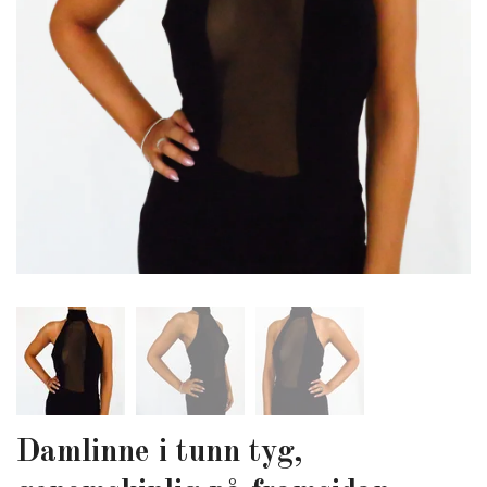
Damlinne i tunn tyg,