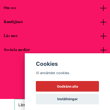
Om oss
Kundtjänst
Läs mer
Sociala medier
Cookies
Vi använder cookies.
© 2026 Hot Woman Clothes
Godkänn alla
Inställningar