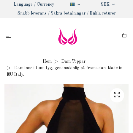
Language / Currency
SEK
Snabb leverans / Säkra betalningar / Enkla returer
Hem
Dam Toppar
Damlinne i tunn tyg, genomskinlig på framsidan. Made in
EU Italy.