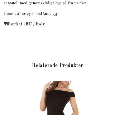
sensuell med genomskinligt tyg på framsidan.
Linnet är sexigt med tunt tyg.
Tillverkat i EU / Italy