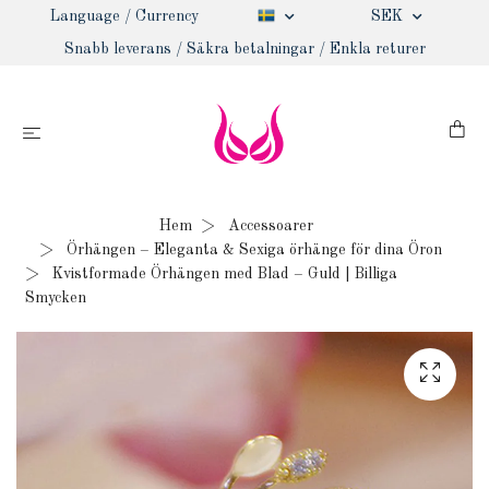
Language / Currency
SEK
Snabb leverans / Säkra betalningar / Enkla returer
Hem
Accessoarer
Örhängen – Eleganta & Sexiga örhänge för dina Öron
Kvistformade Örhängen med Blad – Guld | Billiga
Smycken