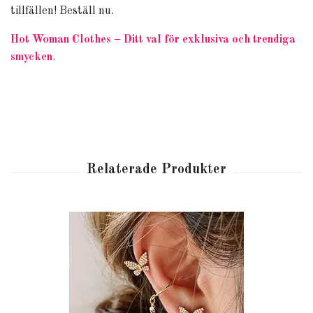
tillfällen! Beställ nu.
Hot Woman Clothes – Ditt val för exklusiva och trendiga
smycken
.