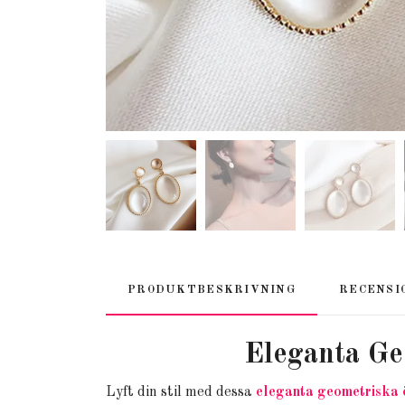
PRODUKTBESKRIVNING
RECENSI
Eleganta Ge
Lyft din stil med dessa
eleganta geometriska