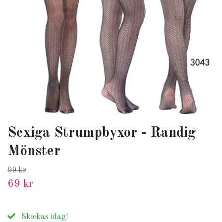
Sexiga Strumpbyxor - Randig
Mönster
99 kr
69 kr
Skickas idag!