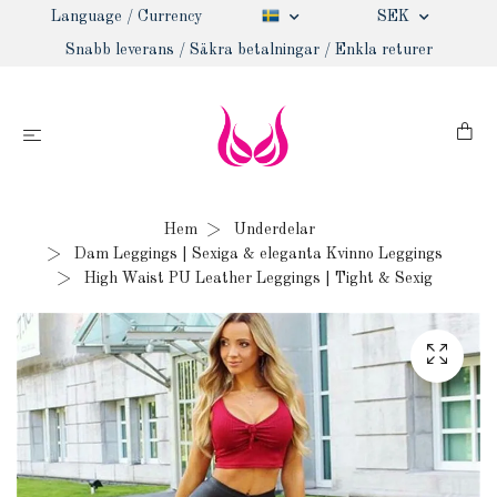
Language / Currency
SEK
Snabb leverans / Säkra betalningar / Enkla returer
Hem
Underdelar
Dam Leggings | Sexiga & eleganta Kvinno Leggings
High Waist PU Leather Leggings | Tight & Sexig