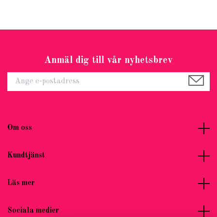
Anmäl dig till vår nyhetsbrev
Om oss
Kundtjänst
Läs mer
Sociala medier