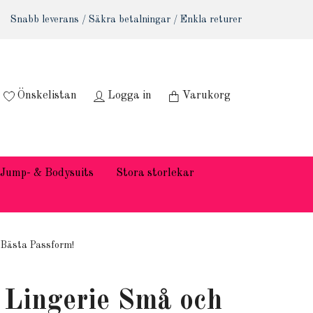
Snabb leverans / Säkra betalningar / Enkla returer
Önskelistan
Logga in
Varukorg
Jump- & Bodysuits
Stora storlekar
r Bästa Passform!
 Lingerie Små och