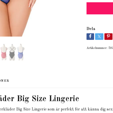
Dela
Artikelnummer:
59
ONER
der Big Size Lingerie
kläder Big Size Lingerie som är perfekt för att känna dig sex