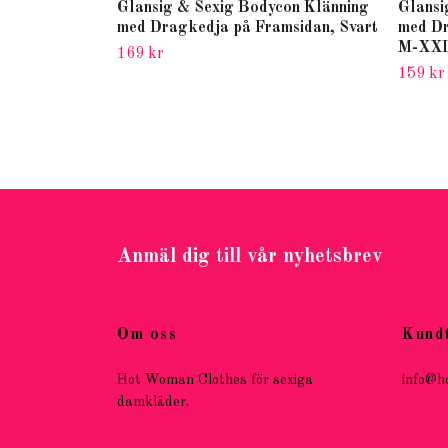
Glansig & Sexig Bodycon Klänning
Glansi
med Dragkedja på Framsidan, Svart
med Dr
M-XX
169 kr
159 kr
Anmäl dig till vår nyhetsbrev
Om oss
Kund
Hot Woman Clothes för sexiga
info@h
damkläder.