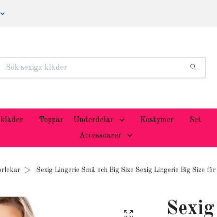
kläder
Toppar
Underdelar
Kostymer
Set
Accessoarer
orlekar
Sexig Lingerie Små och Big Size Sexig Lingerie Big Size fö
Sexig