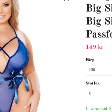
Big S
Big S
Passf
149 kr
Färg
Blå
Storlek
S
Leveranstid: 8