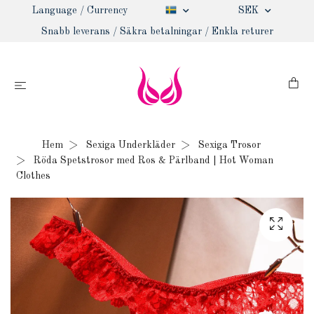
Language / Currency
SEK
Snabb leverans / Säkra betalningar / Enkla returer
Hem
Sexiga Underkläder
Sexiga Trosor
Röda Spetstrosor med Ros & Pärlband | Hot Woman
Clothes