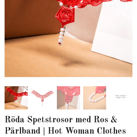
Röda Spetstrosor med Ros &
Pärlband | Hot Woman Clothes