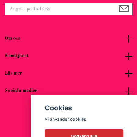
Om oss
Kundtjänst
Läs mer
Sociala medier
Cookies
Vi använder cookies.
© 2026 Hot Woman Clothes
Godkänn alla