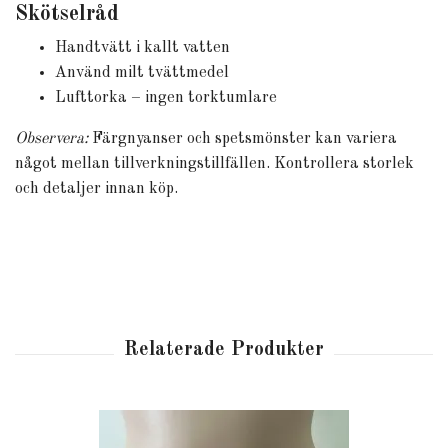
Skötselråd
Handtvätt i kallt vatten
Använd milt tvättmedel
Lufttorka – ingen torktumlare
Observera:
Färgnyanser och spetsmönster kan variera
något mellan tillverkningstillfällen. Kontrollera storlek
och detaljer innan köp.