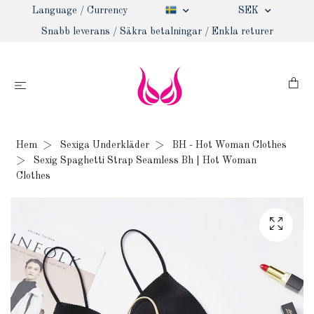
Language / Currency
SEK
Snabb leverans / Säkra betalningar / Enkla returer
Hem
Sexiga Underkläder
BH - Hot Woman Clothes
Sexig Spaghetti Strap Seamless Bh | Hot Woman
Clothes