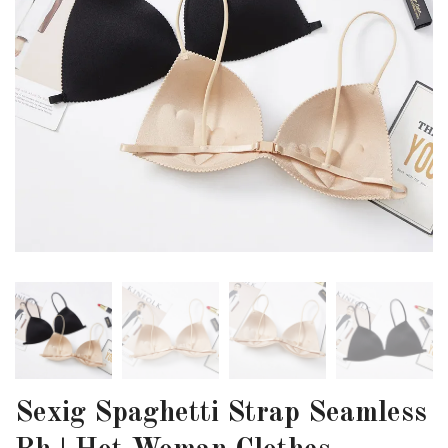
Sexig Spaghetti Strap Seamless