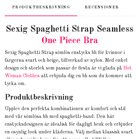
PRODUKTBESKRIVNING
RECENSIONER
Sexig Spaghetti Strap Seamless
One Piece Bra
Sexig Spaghetti Strap sömlös enstycks bh för kvinnor i
färgerna svart och beige, tillverkad av nylon. Med enkel
design och storlek som passar de flesta är vi glada på
Hot
Woman Clothes
att erbjuda dig en bh som du kommer att
tycka om.
Produktbeskrivning
Upplev den perfekta kombinationen av komfort och stil
med vår sömlösa bh med spaghetti-band. Den här
enstycksdesignen är idealisk för dagligt bruk och erbjuder
en osynlig look under kläderna. Välj mellan klassisk svart