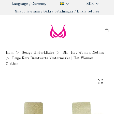
Language / Currency
SEK
Snabb leverans / Säkra betalningar / Enkla returer
Hem
Sexiga Underkläder
BH - Hot Woman Clothes
Beige Kors Bröstvårta klistermärke | Hot Woman
Clothes