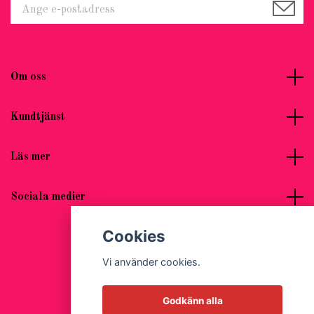
Om oss
Kundtjänst
Läs mer
Sociala medier
Cookies
Vi använder cookies.
© 2026 Hot Woman Clothes
Godkänn alla