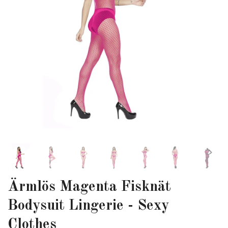
Ärmlös Magenta Fisknät
Bodysuit Lingerie - Sexy
Clothes