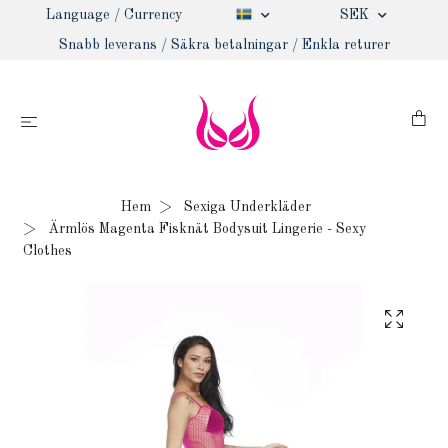
Language / Currency
SEK
Snabb leverans / Säkra betalningar / Enkla returer
Hem
Sexiga Underkläder
Ärmlös Magenta Fisknät Bodysuit Lingerie - Sexy
Clothes