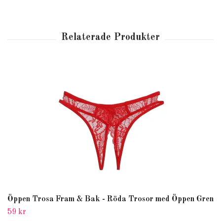
Öppen Trosa Fram & Bak - Röda Trosor med Öppen Gren
59 kr