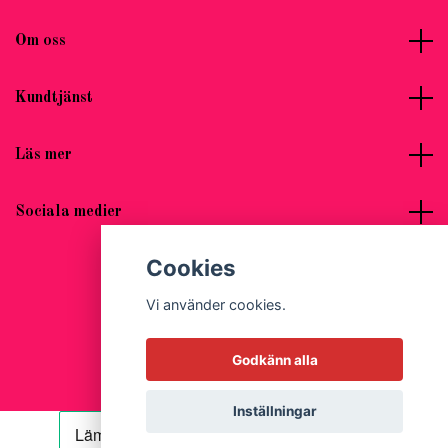
Om oss
Kundtjänst
Läs mer
Sociala medier
Cookies
Vi använder cookies.
© 2026 Hot Woman Clothes
Godkänn alla
Inställningar