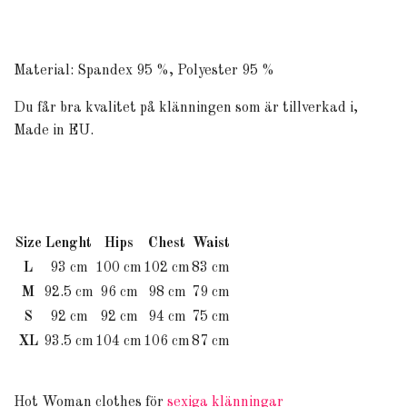
Material: Spandex 95 %, Polyester
95 %
Du får bra kvalitet på klänningen som är tillverkad i,
Made in EU.
Size
Lenght
Hips
Chest
Waist
L
93 cm
100 cm
102 cm
83 cm
M
92.5 cm
96 cm
98 cm
79 cm
S
92 cm
92 cm
94 cm
75 cm
XL
93.5 cm
104 cm
106 cm
87 cm
Hot Woman clothes för
sexiga klänningar