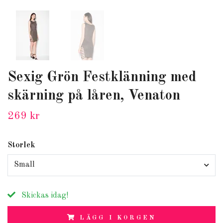
Sexig Grön Festklänning med
skärning på låren, Venaton
269 kr
Storlek
Small
Skickas idag!
LÄGG I KORGEN