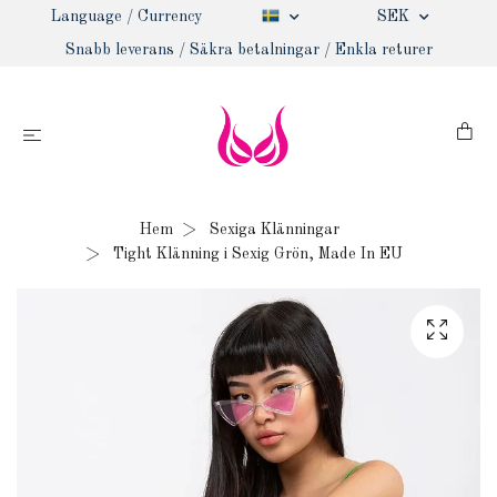
Language / Currency
SEK
Snabb leverans / Säkra betalningar / Enkla returer
Hem
Sexiga Klänningar
Tight Klänning i Sexig Grön, Made In EU