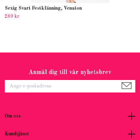
Sexig Svart Festklänning, Venaton
269 kr
Anmäl dig till vår nyhetsbrev
Om oss
Kundtjänst