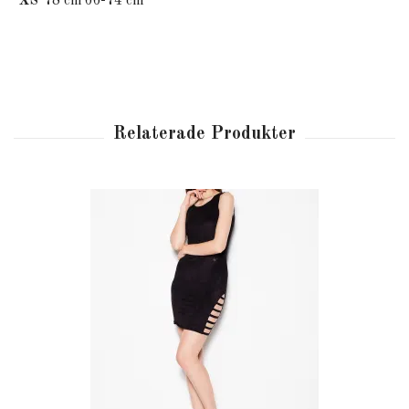
XS
78 cm
66-74 cm