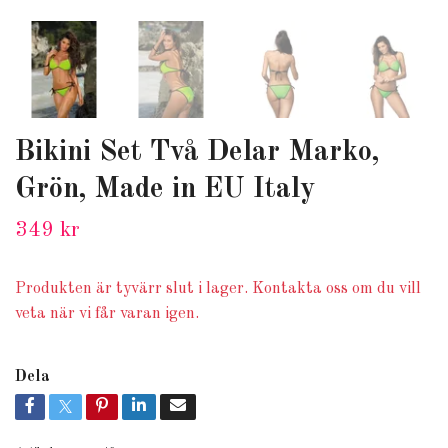
Bikini Set Två Delar Marko,
Grön, Made in EU Italy
349 kr
Produkten är tyvärr slut i lager. Kontakta oss om du vill
veta när vi får varan igen.
Dela