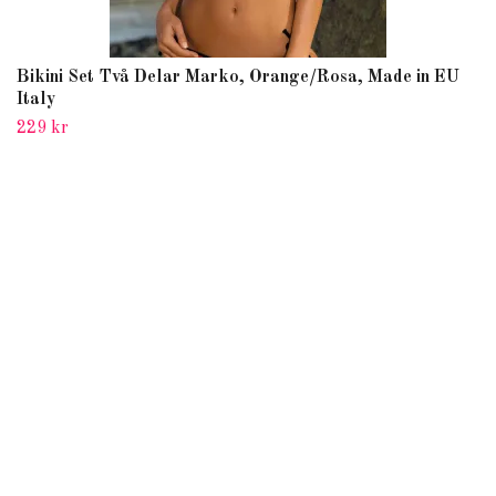
Bikini Set Två Delar Marko, Orange/Rosa, Made in EU
Italy
229 kr