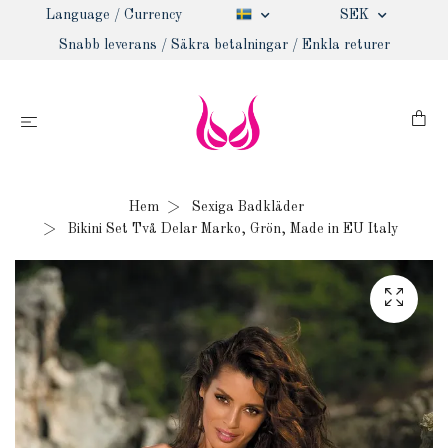
Language / Currency
SEK
Snabb leverans / Säkra betalningar / Enkla returer
Hem
Sexiga Badkläder
Bikini Set Två Delar Marko, Grön, Made in EU Italy