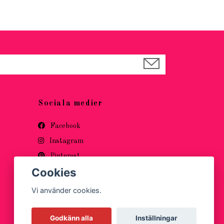
Sociala medier
Facebook
Instagram
Pinterest
Cookies
Vi använder cookies.
Godkänn alla
Inställningar