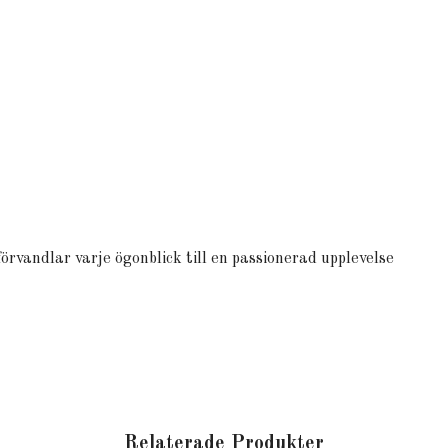
örvandlar varje ögonblick till en passionerad upplevelse