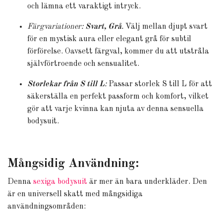
och lämna ett varaktigt intryck.
Färgvariationer:
Svart, Grå
.
Välj mellan djupt svart
för en mystisk aura eller elegant grå för subtil
förförelse. Oavsett färgval, kommer du att utstråla
självförtroende och sensualitet.
Storlekar från S till L
:
Passar storlek S till L för att
säkerställa en perfekt passform och komfort, vilket
gör att varje kvinna kan njuta av denna sensuella
bodysuit.
Mångsidig Användning:
Denna
sexiga bodysuit
är mer än bara underkläder. Den
är en universell skatt med mångsidiga
användningsområden: