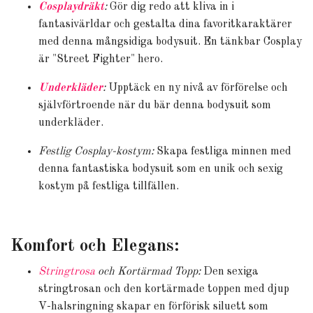
Cosplaydräkt
:
Gör dig redo att kliva in i
fantasivärldar och gestalta dina favoritkaraktärer
med denna mångsidiga bodysuit. En tänkbar Cosplay
är "Street Fighter" hero.
Underkläder
:
Upptäck en ny nivå av förförelse och
självförtroende när du bär denna bodysuit som
underkläder.
Festlig Cosplay-kostym:
Skapa festliga minnen med
denna fantastiska bodysuit som en unik och sexig
kostym på festliga tillfällen.
Komfort och Elegans:
Stringtrosa
och Kortärmad Topp:
Den sexiga
stringtrosan och den kortärmade toppen med djup
V-halsringning skapar en förförisk siluett som