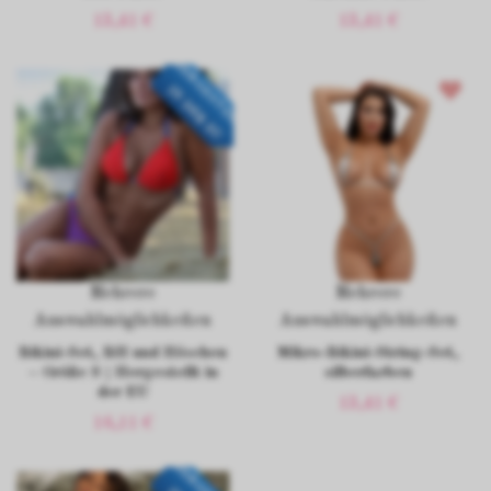
13,41 €
13,41 €
H
E
R
G
S
T
E
L
L
T
N
D
E
R
E
E
I
U
Mehrere
Mehrere
Auswahlmöglichkeiten
Auswahlmöglichkeiten
Bikini-Set, BH und Höschen
Mikro-Bikini-String-Set,
– Größe S | Hergestellt in
silberfarben
der EU
13,41 €
16,11 €