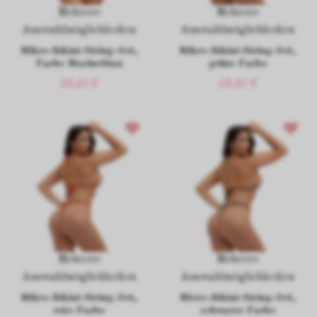
Mehrere
Mehrere
Auswahlmöglichkeiten
Auswahlmöglichkeiten
Mikro-Bikini-String-Set,
Mikro-Bikini-String-Set,
Farbe Marineblau
grüne Farbe
13,41 €
13,41 €
Mehrere
Mehrere
Auswahlmöglichkeiten
Auswahlmöglichkeiten
Mikro-Bikini-String-Set,
Micro-Bikini-String-Set,
rote Farbe
schwarze Farbe