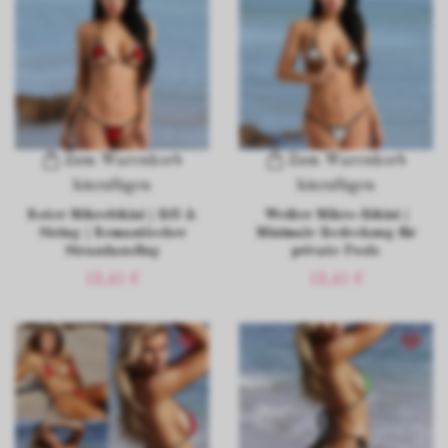
Zum Warenkorb
Zum Warenkorb
hinzufügen
hinzufügen
Roter Mikrobikini | BH &
Weißer Mikro-Bikini |
String | Romantischer
Minimale Bedeckung für
Strandausflug
private Pools
13,41 €
13,41 €