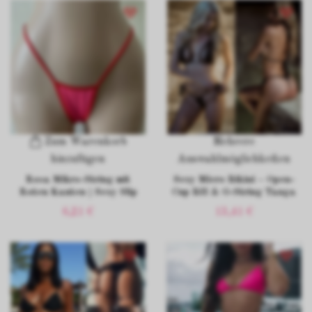
Zum Warenkorb
Mehrere
hinzufügen
Auswahlmöglichkeiten
Rosa Mikro-String mit
Sexy Micro Bikini – Open-
Roten Kanten | Sexy Slip
Cup BH & G-String Tanga
6,21 €
13,41 €