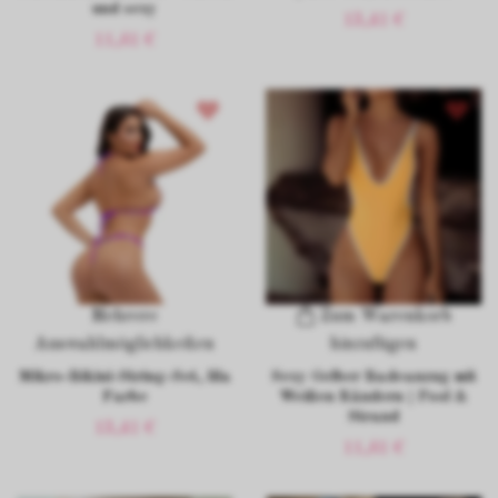
und sexy
13,41 €
11,61 €
Mehrere
Zum Warenkorb
Auswahlmöglichkeiten
hinzufügen
Mikro-Bikini-String-Set, lila
Sexy Gelber Badeanzug mit
Farbe
Weißen Rändern | Pool &
Strand
13,41 €
11,61 €