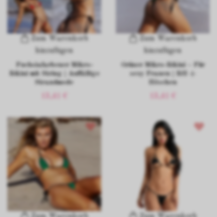
Zum Warenkorb
Zum Warenkorb
hinzufügen
hinzufügen
Fuchsiafarbener Mikro-
Grüner Mikro-Bikini – Für
Bikini mit String | Auffällige
sexy Frauen | BH +
Strandmode
Höschen
13,41 €
13,41 €
Zum Warenkorb
Zum Warenkorb