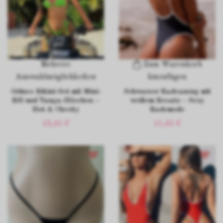
Mehrere
Zum Warenkorb
Auswahlmöglichkeiten
hinzufügen
Grünes Bikini-Set mit Mini-
Schwarzer Badeanzug mit
BH und Tanga-Höschen –
weißem Besatz – Sexy
Hot & Cheeky
Bademode
13,41 €
11,61 €