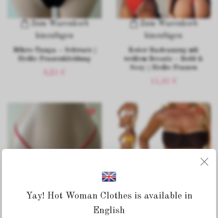
Zum Warenkorb
Zum Warenkorb
hinzufügen
hinzufügen
Mikro-Tanga – Schwarz |
Roter Badeanzug mit
Heiße Frauenkleidung
weißem Besatz – Bold &
Sexy | Heiße Frauen
6,21 €
11,61 €
×
Yay! Hot Woman Clothes is available in
Zum Warenkorb
Mehrere
English
hinzufügen
Auswahlmöglichkeiten