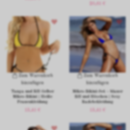
20,61 €
Zum Warenkorb
Zum Warenkorb
hinzufügen
hinzufügen
Tanga und BH Gelber
Mikro-Bikini-Set – blauer
Mikro-Bikini | Heiße
BH und Höschen | Sexy
Frauenkleidung
Badebekleidung
13,41 €
13,41 €