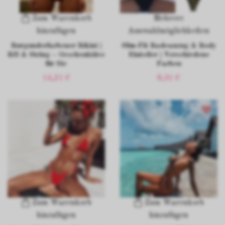
Zum Warenkorb
Mehrere
hinzufügen
Auswahlmöglichkeiten
Burgunderfarbener Bikini |
Slim-Fit Badeanzug & Body
BH & String – Geschenkidee
Einteiler | Verschiedene
für Sie
Farben
14,31 €
8,91 €
Zum Warenkorb
Zum Warenkorb
hinzufügen
hinzufügen