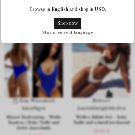
Blauer Mikro-Tanga mit
Transparenter Bikini –
Browse in
English
and shop in
USD
.
roten Kanten | Heiße
verschiedene Farben | Sexy
Frauenkleidung
Badebekleidung
Shop now
6,21 €
13,41 €
Stay in current language
Zum Warenkorb
Mehrere
hinzufügen
Auswahlmöglichkeiten
Blauer Badeanzug - Weiße
Weißes Bikini-Set – hohe
Kanten | Hohe Taille und
Taille und schnell trocknend
tiefer Ausschnitt
13,41 €