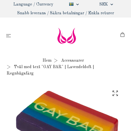
Language / Currency
SEK
Snabb leverans / Säkra betalningar / Enkla returer
Hem
Accessoarer
Tvål med text "GAY BAR" | Lavendeldoft |
Regnbågsfärg