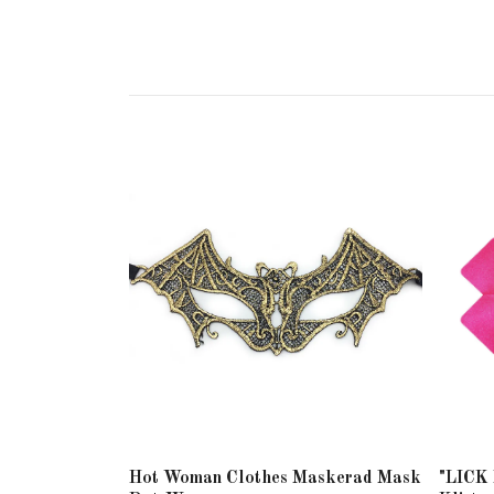
Hot Woman Clothes Maskerad Mask
"LICK 