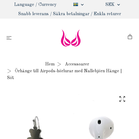
Language / Currency
SEK
Snabb leverans / Säkra betalningar / Enkla returer
Hem
Accessoarer
Örhänge till Airpods-hörlurar med Nallebjörn Hänge |
Söt