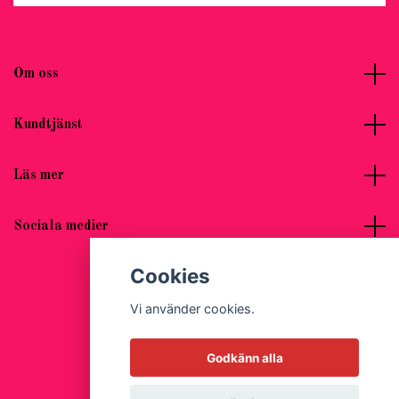
Om oss
Kundtjänst
Läs mer
Sociala medier
Cookies
Vi använder cookies.
© 2026 Hot Woman Clothes
Godkänn alla