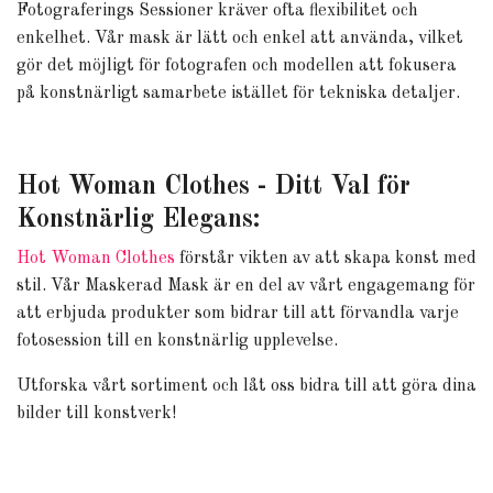
Fotograferings Sessioner kräver ofta flexibilitet och
enkelhet. Vår mask är lätt och enkel att använda, vilket
gör det möjligt för fotografen och modellen att fokusera
på konstnärligt samarbete istället för tekniska detaljer.
Hot Woman Clothes - Ditt Val för
Konstnärlig Elegans:
Hot Woman Clothes
förstår vikten av att skapa konst med
stil. Vår Maskerad Mask är en del av vårt engagemang för
att erbjuda produkter som bidrar till att förvandla varje
fotosession till en konstnärlig upplevelse.
Utforska vårt sortiment och låt oss bidra till att göra dina
bilder till konstverk!