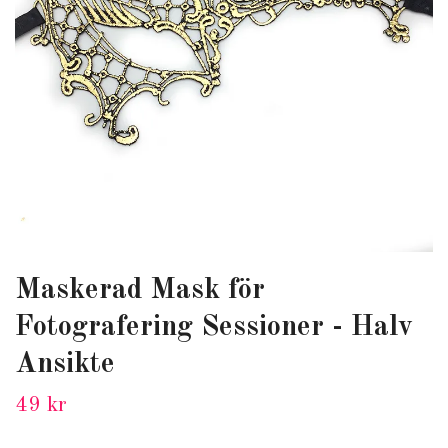
Maskerad Mask för
Fotografering Sessioner - Halv
Ansikte
49 kr