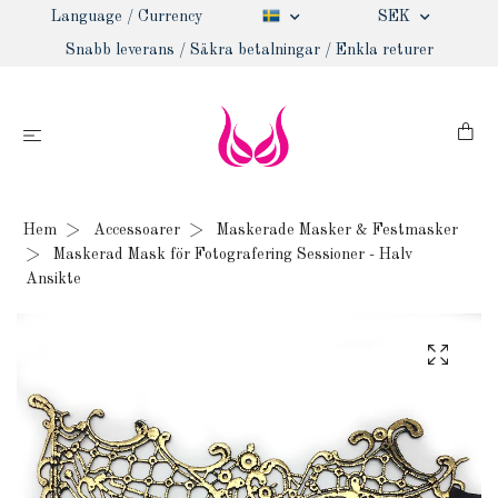
Language / Currency
SEK
Snabb leverans / Säkra betalningar / Enkla returer
Hem
Accessoarer
Maskerade Masker & Festmasker
Maskerad Mask för Fotografering Sessioner - Halv
Ansikte