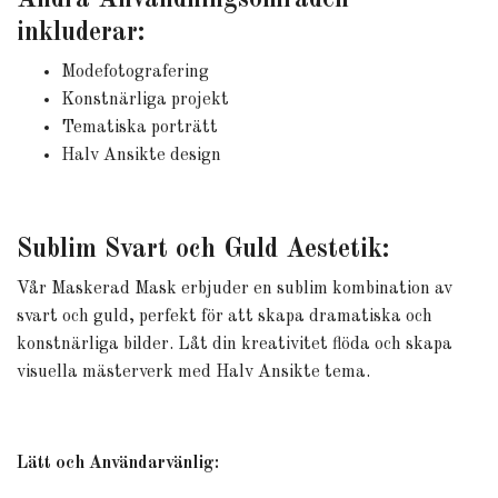
Andra Användningsområden
inkluderar:
Modefotografering
Konstnärliga projekt
Tematiska porträtt
Halv Ansikte design
Sublim Svart och Guld Aestetik:
Vår Maskerad Mask erbjuder en sublim kombination av
svart och guld, perfekt för att skapa dramatiska och
konstnärliga bilder. Låt din kreativitet flöda och skapa
visuella mästerverk med Halv Ansikte tema.
Lätt och Användarvänlig: