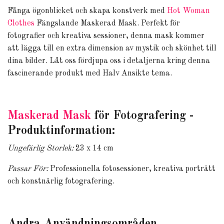
Fånga ögonblicket och skapa konstverk med
Hot Woman
Clothes
Fängslande Maskerad Mask. Perfekt för
fotografier och kreativa sessioner, denna mask kommer
att lägga till en extra dimension av mystik och skönhet till
dina bilder. Låt oss fördjupa oss i detaljerna kring denna
fascinerande produkt med Halv Ansikte tema.
Maskerad Mask
för Fotografering -
Produktinformation:
Ungefärlig Storlek:
23 x 14 cm
Passar För:
Professionella fotosessioner, kreativa porträtt
och konstnärlig fotografering.