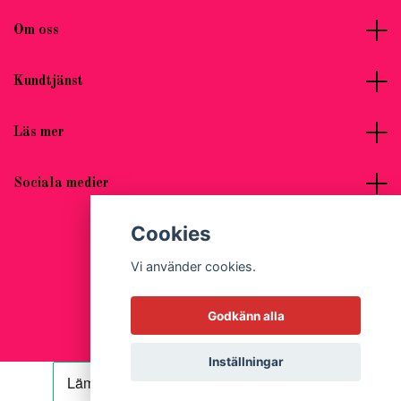
Om oss
Kundtjänst
Läs mer
Sociala medier
Cookies
Vi använder cookies.
© 2026 Hot Woman Clothes
Godkänn alla
Inställningar